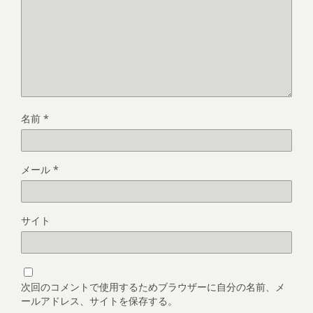
名前
*
メール
*
サイト
次回のコメントで使用するためブラウザーに自分の名前、メ
ールアドレス、サイトを保存する。