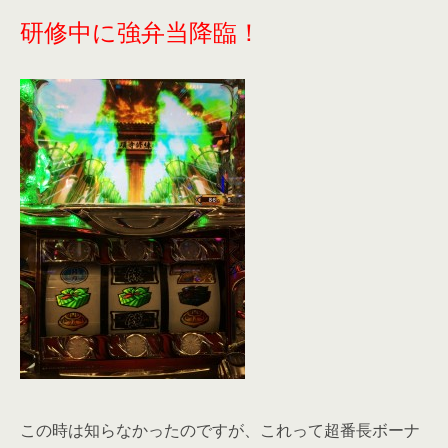
研修中に強弁当降臨！
この時は知らなかったのですが、これって超番長ボーナ