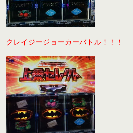
クレイジージョーカーバトル！！！