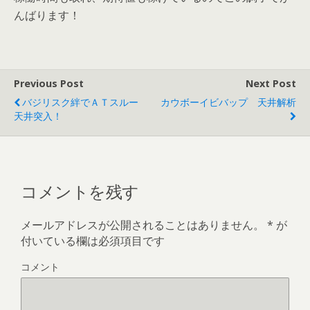
んばります！
Previous Post
Next Post
バジリスク絆でＡＴスルー
カウボーイビバップ 天井解析
天井突入！
コメントを残す
メールアドレスが公開されることはありません。
*
が
付いている欄は必須項目です
コメント