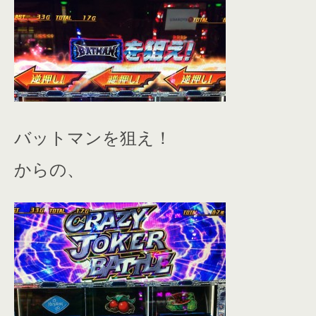
バットマンを狙え！
からの、