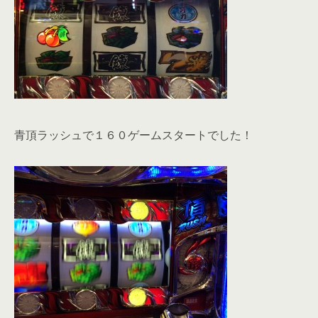
青頂ラッシュで１６０ゲームスタートでした！