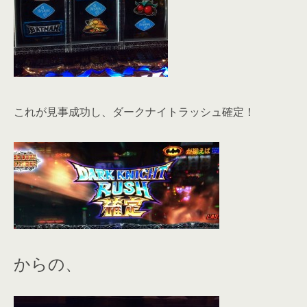
これが見事成功し、ダークナイトラッシュ確定！
からの、