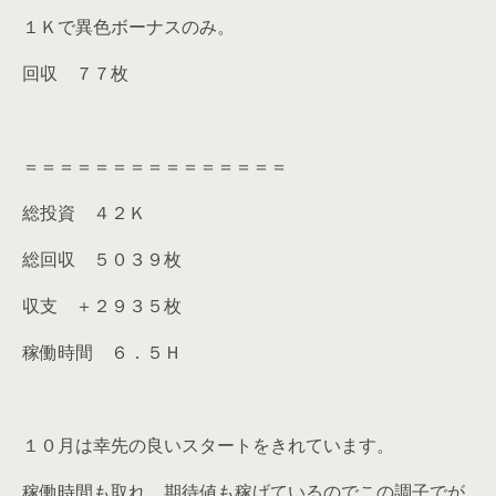
１Ｋで異色ボーナスのみ。
回収 ７７枚
＝＝＝＝＝＝＝＝＝＝＝＝＝＝＝
総投資 ４２Ｋ
総回収 ５０３９枚
収支 ＋２９３５枚
稼働時間 ６．５Ｈ
１０月は幸先の良いスタートをきれています。
稼働時間も取れ、期待値も稼げているのでこの調子でが