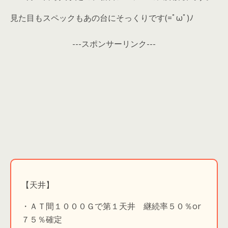
見た目もスペックもあの台にそっくりです(=ﾟωﾟ)ﾉ
---スポンサーリンク---
【天井】
・ＡＴ間１０００Ｇで第１天井 継続率５０％or
７５％確定