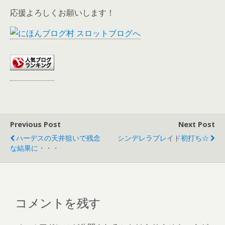
応援よろしくお願いします！
Previous Post
Next Post
ハーデスの天井狙いで残念
シンデレラブレイド初打ち☆
な結果に・・・
コメントを残す