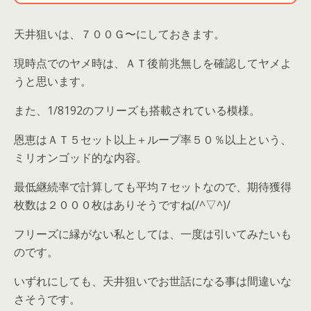
天井狙いは、７００Ｇ〜にしておきます。
現時点でのヤメ時は、ＡＴ後前兆無しを確認してヤメよ
うと思います。
また、1/8192のフリーズも搭載されている模様。
恩恵はＡＴ５セット以上＋ループ率５０％以上という、
ミリオンゴッド的な内容。
最低継続率で計算しても平均７セットなので、期待獲得
枚数は２０００枚はありそうですね(/^▽^)/
フリーズに縁がない私としては、一度は引いてみたいも
のです。
いずれにしても、天井狙いでお世話になる事は間違いな
さそうです。