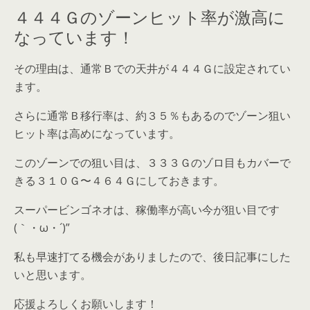
４４４Ｇのゾーンヒット率が激高に
なっています！
その理由は、通常Ｂでの天井が４４４Ｇに設定されてい
ます。
さらに通常Ｂ移行率は、約３５％もあるのでゾーン狙い
ヒット率は高めになっています。
このゾーンでの狙い目は、３３３Ｇのゾロ目もカバーで
きる３１０Ｇ〜４６４Ｇにしておきます。
スーパービンゴネオは、稼働率が高い今が狙い目です
(｀・ω・´)”
私も早速打てる機会がありましたので、後日記事にした
いと思います。
応援よろしくお願いします！