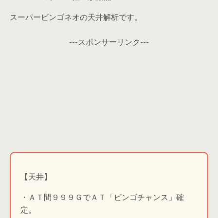
スーパービンゴネオの天井解析です。
---スポンサーリンク---
【天井】
・ＡＴ間９９９ＧでＡＴ「ビンゴチャンス」確
定。