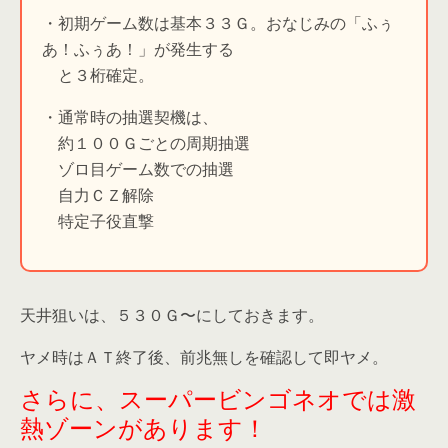
・初期ゲーム数は基本３３Ｇ。おなじみの「ふぅ
あ！ふぅあ！」が発生する
と３桁確定。
・通常時の抽選契機は、
約１００Ｇごとの周期抽選
ゾロ目ゲーム数での抽選
自力ＣＺ解除
特定子役直撃
天井狙いは、５３０Ｇ〜にしておきます。
ヤメ時はＡＴ終了後、前兆無しを確認して即ヤメ。
さらに、スーパービンゴネオでは激
熱ゾーンがあります！