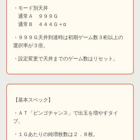
・モード別天井
通常Ａ ９９９Ｇ
通常Ｂ ４４４Ｇ＋α
・９９９Ｇ天井到達時は初期ゲーム数３桁以上の
選択率が３倍。
・設定変更で天井までのゲーム数はリセット。
【基本スペック】
・ＡＴ「ビンゴチャンス」で出玉を増やすタイ
プ。
・１Ｇあたりの純増枚数は２．８枚。