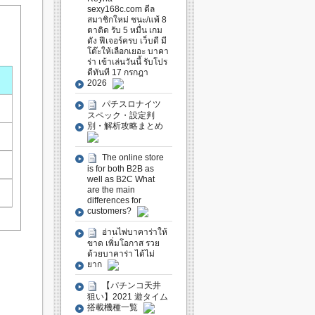
sexy168c.com ดีล
สมาชิกใหม่ ชนะ/แพ้ 8
ตาติด รับ 5 หมื่น เกม
ดัง ฟีเจอร์ครบ เว็บดี มี
โต๊ะให้เลือกเยอะ บาคา
ร่า เข้าเล่นวันนี้ รับโปร
ดีทันที 17 กรกฎา
2026
パチスロナイツ
スペック・設定判
別・解析攻略まとめ
The online store
is for both B2B as
well as B2C What
are the main
differences for
customers?
อ่านไพ่บาคาร่าให้
ขาด เพิ่มโอกาส รวย
ด้วยบาคาร่า ได้ไม่
ยาก
【パチンコ天井
狙い】2021 遊タイム
搭載機種一覧