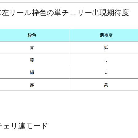
◯左リール枠色の単チェリー出現期待度
チェリ連モード