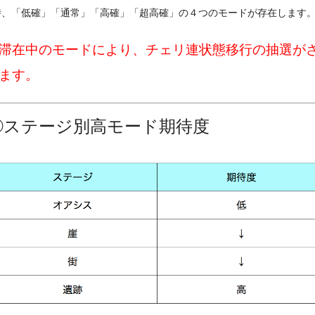
時、「低確」「通常」「高確」「超高確」の４つのモードが存在します
滞在中のモードにより、チェリ連状態移行の抽選が
ます。
◯ステージ別高モード期待度