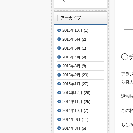
り
アーカイブ
2015年10月
(1)
2015年6月
(2)
2015年5月
(1)
◯
2015年4月
(9)
2015年3月
(8)
アラ
2015年2月
(20)
ら突
2015年1月
(27)
2014年12月
(26)
通常
2014年11月
(25)
この
2014年10月
(7)
2014年9月
(11)
ちな
2014年8月
(5)