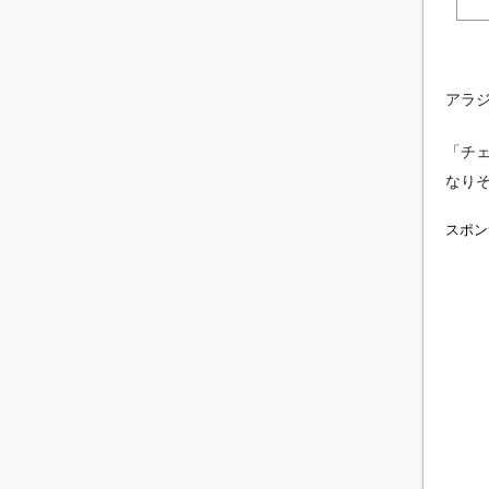
アラ
「チ
なり
スポン